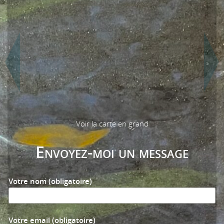
Voir la carte en grand
Envoyez-moi un message
Votre nom (obligatoire)
Votre email (obligatoire)