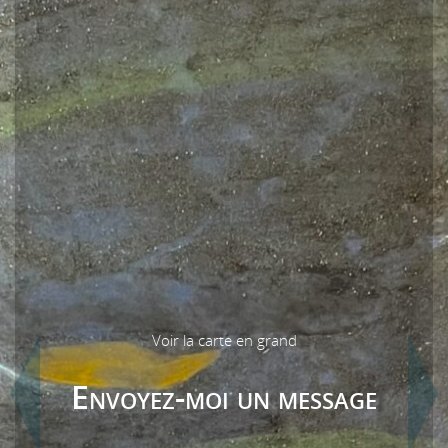
Voir la carte en grand
Envoyez-moi un message