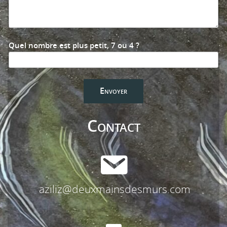
Quel nombre est plus petit, 7 ou 4 ?
Contact
aziliz@deuxmainsdesmurs.com