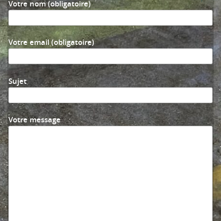
Votre nom (obligatoire)
Votre email (obligatoire)
Sujet
Votre message