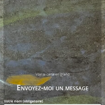
Voir la carte en grand
Envoyez-moi un message
Votre nom (obligatoire)