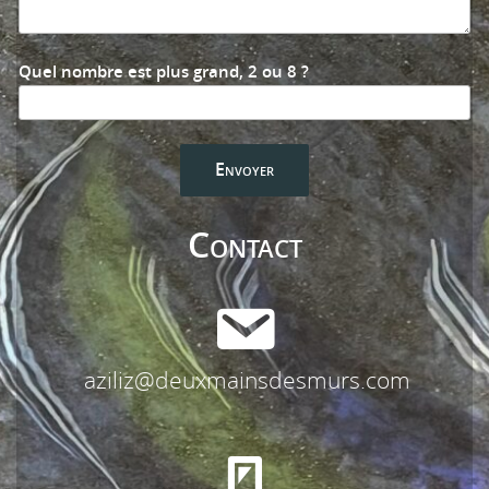
Quel nombre est plus grand, 2 ou 8 ?
Contact
aziliz@deuxmainsdesmurs.com