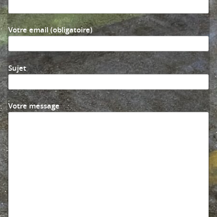
Votre email (obligatoire)
Sujet
Votre message