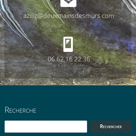
aziliz@deuxmainsdesmurs.com
06.62.16.22.36
Recherche
Rechercher