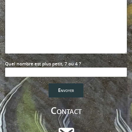
Quel nombre est plus petit, 7 ou 4 ?
Contact