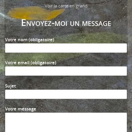
Voir la carte en grand
Envoyez-moi un message
Votre nom (obligatoire)
Votre email (obligatoire)
Sujet
Votre message