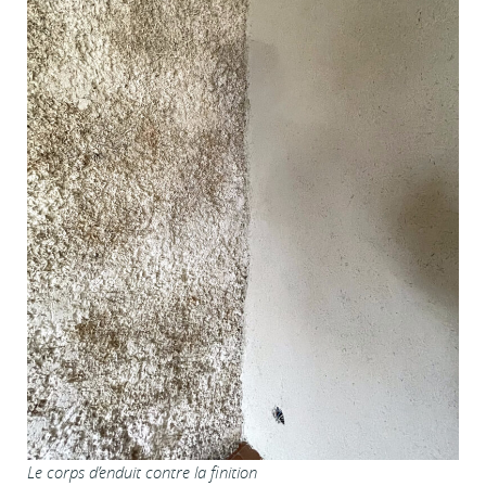
Le corps d’enduit contre la finition