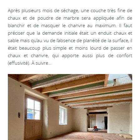
Après plusieurs mois de séchage, une couche très fine de
chaux et de poudre de marbre sera appliquée afin de
blanchir et de masquer le chanvre au maximum. Il faut
préciser que la demande initiale était un enduit chaux et
sable mais qu’au vu de l’absence de planéité de la surface, il
était beaucoup plus simple et moins lourd de passer en
chaux et chanvre, qui apporte aussi plus de confort
(effusivité). À suivre…