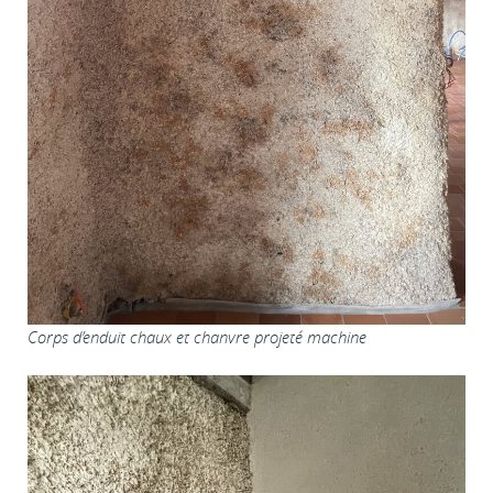
Corps d’enduit chaux et chanvre projeté machine